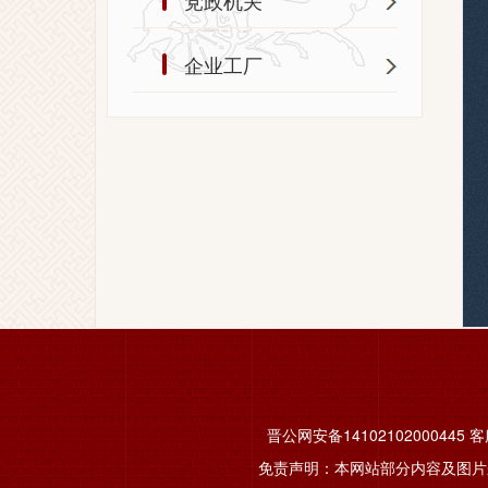
党政机关
企业工厂
晋公网安备14102102000445
客服
免责声明：本网站部分内容及图片