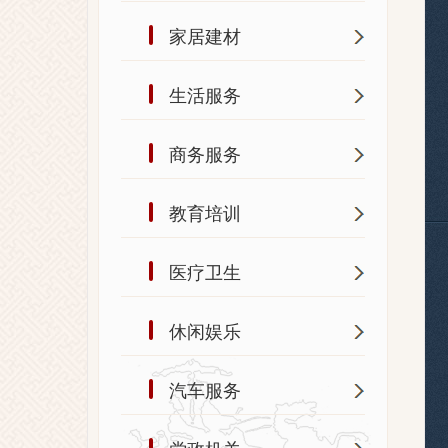
家居建材
生活服务
商务服务
教育培训
医疗卫生
休闲娱乐
汽车服务