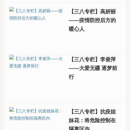
【三八专栏】高妍丽
——疫情防控后方的
暖心人​
【三八专栏】李俊萍
——大爱无疆 逐梦前
行
【三八专栏】抗疫姐
妹花：将危险控制在
隔离区内